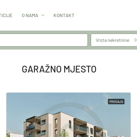
TICIJE
O NAMA
KONTAKT
Vrsta nekretnine
GARAŽNO MJESTO
PRODAJA