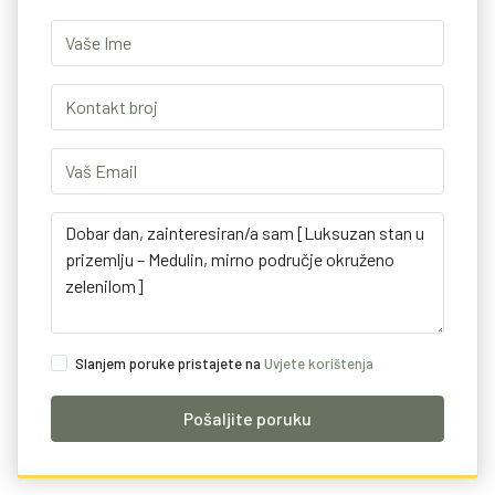
Slanjem poruke pristajete na
Uvjete korištenja
Pošaljite poruku