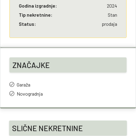
Godina izgradnje:
2024
Tip nekretnine:
Stan
Status:
prodaja
ZNAČAJKE
Garaža
Novogradnja
SLIČNE NEKRETNINE