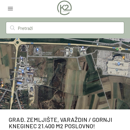
GRAĐ. ZEMLJIŠTE, VARAŽDIN / GORNJI
KNEGINEC 21.400 M2 POSLOVNO!